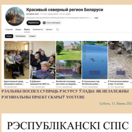
РЭАЛЬНЫ ПОСПЕХ СУПРАЦЬ РЭСУРСУ ЎЛАДЫ: ЯК НЕЗАЛЕЖНЫ
РЭГІЯНАЛЬНЫ ПРАЕКТ СКАРЫЎ YOUTUBE
Субота, 11 Ліпень 202