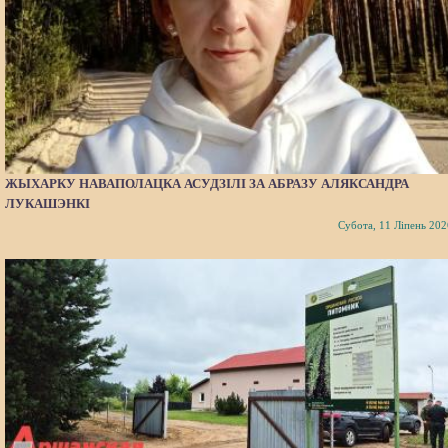
ЖЫХАРКУ НАВАПОЛАЦКА АСУДЗІЛІ ЗА АБРАЗУ АЛЯКСАНДРА
ЛУКАШЭНКІ
Субота, 11 Ліпень 202