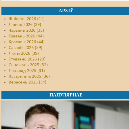
АРХІЎ
Жнівень 2026 (11)
Ліпень 2026 (39)
Чэрвень 2026 (35)
Травень 2026 (44)
Красавік 2026 (44)
Сакавік 2026 (59)
Люты 2026 (39)
Студзень 2026 (29)
Сьнежань 2025 (32)
Лістапад 2025 (31)
Кастрычнік 2025 (36)
Верасень 2025 (34)
ПАПУЛЯРНАЕ