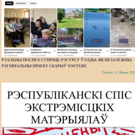
РЭАЛЬНЫ ПОСПЕХ СУПРАЦЬ РЭСУРСУ ЎЛАДЫ: ЯК НЕЗАЛЕЖНЫ
РЭГІЯНАЛЬНЫ ПРАЕКТ СКАРЫЎ YOUTUBE
Субота, 11 Ліпень 202