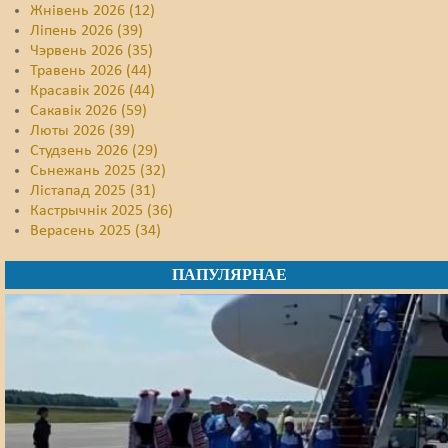
Жнівень 2026 (12)
Ліпень 2026 (39)
Чэрвень 2026 (35)
Травень 2026 (44)
Красавік 2026 (44)
Сакавік 2026 (59)
Люты 2026 (39)
Студзень 2026 (29)
Сьнежань 2025 (32)
Лістапад 2025 (31)
Кастрычнік 2025 (36)
Верасень 2025 (34)
ПАПУЛЯРНАЕ