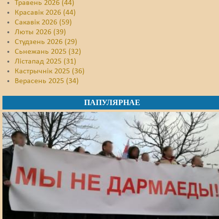
Травень 2026 (44)
Красавік 2026 (44)
Сакавік 2026 (59)
Люты 2026 (39)
Студзень 2026 (29)
Сьнежань 2025 (32)
Лістапад 2025 (31)
Кастрычнік 2025 (36)
Верасень 2025 (34)
ПАПУЛЯРНАЕ