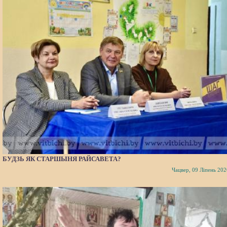
БУДЗЬ ЯК СТАРШЫНЯ РАЙСАВЕТА?
Чацвер, 09 Ліпень 202