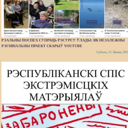
РЭАЛЬНЫ ПОСПЕХ СУПРАЦЬ РЭСУРСУ ЎЛАДЫ: ЯК НЕЗАЛЕЖНЫ
РЭГІЯНАЛЬНЫ ПРАЕКТ СКАРЫЎ YOUTUBE
Субота, 11 Ліпень 202