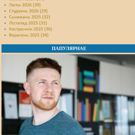
Люты 2026 (39)
Студзень 2026 (29)
Сьнежань 2025 (32)
Лістапад 2025 (31)
Кастрычнік 2025 (36)
Верасень 2025 (34)
ПАПУЛЯРНАЕ