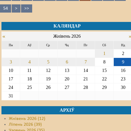
54
>
>>
КАЛЯНДАР
«
Жнівень 2026
Пн
Аў
Ср
Чц
Пт
Сб
Нд
1
2
3
4
5
6
7
8
9
10
11
12
13
14
15
16
17
18
19
20
21
22
23
24
25
26
27
28
29
30
31
АРХІЎ
Жнівень 2026 (12)
Ліпень 2026 (39)
Чэрвень 2026 (35)