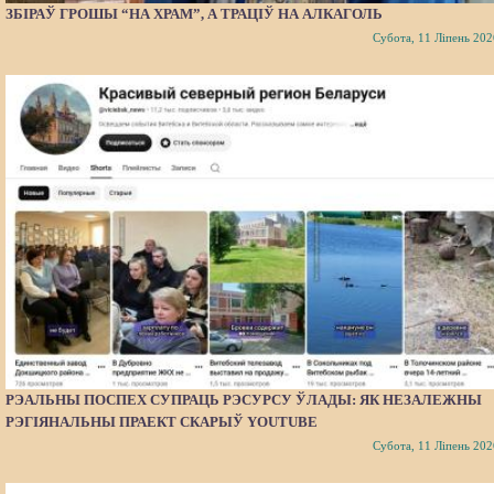
ЗБІРАЎ ГРОШЫ “НА ХРАМ”, А ТРАЦІЎ НА АЛКАГОЛЬ
Субота, 11 Ліпень 202
РЭАЛЬНЫ ПОСПЕХ СУПРАЦЬ РЭСУРСУ ЎЛАДЫ: ЯК НЕЗАЛЕЖНЫ
РЭГІЯНАЛЬНЫ ПРАЕКТ СКАРЫЎ YOUTUBE
Субота, 11 Ліпень 202