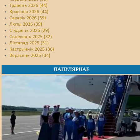
Травень 2026 (44)
Красавік 2026 (44)
Сакавік 2026 (59)
Люты 2026 (39)
Студзень 2026 (29)
Сьнежань 2025 (32)
Лістапад 2025 (31)
Кастрычнік 2025 (36)
Верасень 2025 (34)
ПАПУЛЯРНАЕ