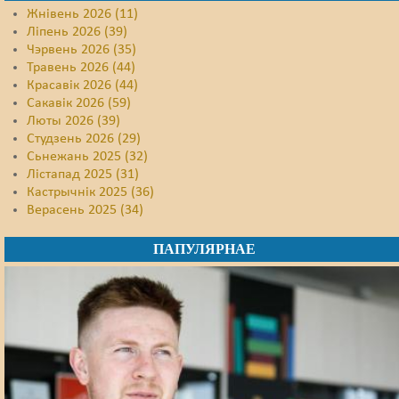
Жнівень 2026 (11)
Ліпень 2026 (39)
Чэрвень 2026 (35)
Травень 2026 (44)
Красавік 2026 (44)
Сакавік 2026 (59)
Люты 2026 (39)
Студзень 2026 (29)
Сьнежань 2025 (32)
Лістапад 2025 (31)
Кастрычнік 2025 (36)
Верасень 2025 (34)
ПАПУЛЯРНАЕ