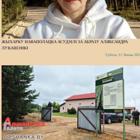
ЖЫХАРКУ НАВАПОЛАЦКА АСУДЗІЛІ ЗА АБРАЗУ АЛЯКСАНДРА
ЛУКАШЭНКІ
Субота, 11 Ліпень 202