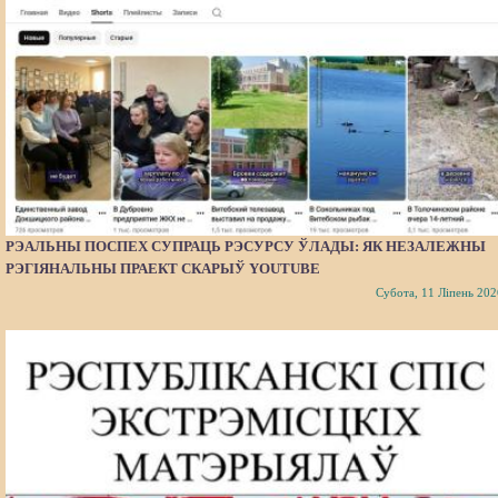
РЭАЛЬНЫ ПОСПЕХ СУПРАЦЬ РЭСУРСУ ЎЛАДЫ: ЯК НЕЗАЛЕЖНЫ
РЭГІЯНАЛЬНЫ ПРАЕКТ СКАРЫЎ YOUTUBE
Субота, 11 Ліпень 202