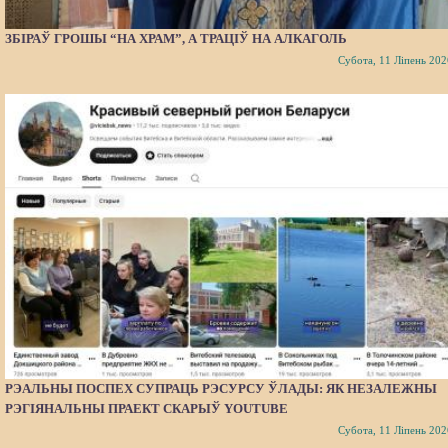
ЗБІРАЎ ГРОШЫ “НА ХРАМ”, А ТРАЦІЎ НА АЛКАГОЛЬ
Субота, 11 Ліпень 202
РЭАЛЬНЫ ПОСПЕХ СУПРАЦЬ РЭСУРСУ ЎЛАДЫ: ЯК НЕЗАЛЕЖНЫ
РЭГІЯНАЛЬНЫ ПРАЕКТ СКАРЫЎ YOUTUBE
Субота, 11 Ліпень 202