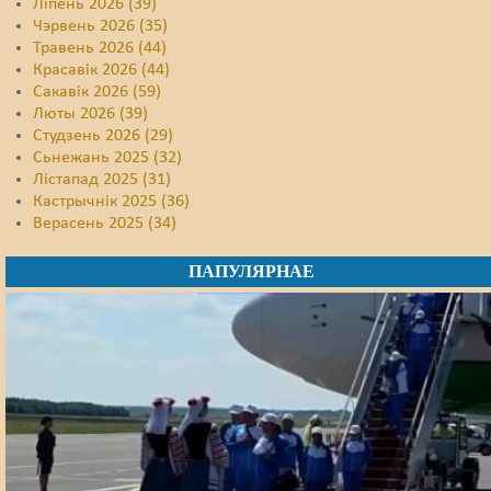
Ліпень 2026 (39)
Чэрвень 2026 (35)
Травень 2026 (44)
Красавік 2026 (44)
Сакавік 2026 (59)
Люты 2026 (39)
Студзень 2026 (29)
Сьнежань 2025 (32)
Лістапад 2025 (31)
Кастрычнік 2025 (36)
Верасень 2025 (34)
ПАПУЛЯРНАЕ