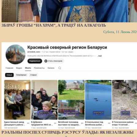
ЗБІРАЎ ГРОШЫ “НА ХРАМ”, А ТРАЦІЎ НА АЛКАГОЛЬ
Субота, 11 Ліпень 202
РЭАЛЬНЫ ПОСПЕХ СУПРАЦЬ РЭСУРСУ ЎЛАДЫ: ЯК НЕЗАЛЕЖНЫ