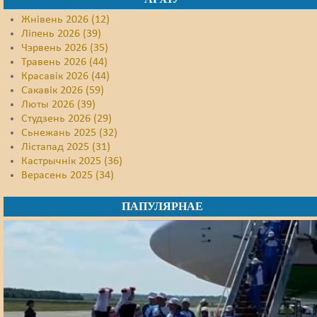
Жнівень 2026 (12)
Ліпень 2026 (39)
Чэрвень 2026 (35)
Травень 2026 (44)
Красавік 2026 (44)
Сакавік 2026 (59)
Люты 2026 (39)
Студзень 2026 (29)
Сьнежань 2025 (32)
Лістапад 2025 (31)
Кастрычнік 2025 (36)
Верасень 2025 (34)
ПАПУЛЯРНАЕ