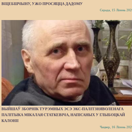
ВІЦЕБШЧЫНУ, УЖО ПРОСЯЦЦА ДАДОМУ
Серада, 15 Ліпень 202
ВЫЙШАЎ ЗБОРНІК ТУРЭМНЫХ ЭСЭ ЭКС-ПАЛІТЗНЯВОЛЕНАГА
ПАЛІТЫКА МІКАЛАЯ СТАТКЕВІЧА, НАПІСАНЫХ У ГЛЫБОЦКАЙ
КАЛОНІІ
Чацвер, 16 Ліпень 202