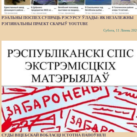
РЭАЛЬНЫ ПОСПЕХ СУПРАЦЬ РЭСУРСУ ЎЛАДЫ: ЯК НЕЗАЛЕЖНЫ
РЭГІЯНАЛЬНЫ ПРАЕКТ СКАРЫЎ YOUTUBE
Субота, 11 Ліпень 202
СУДЫ ВІЦЕБСКАЙ ВОБЛАСЦІ ІСТОТНА ПАПОЎНІЛІ