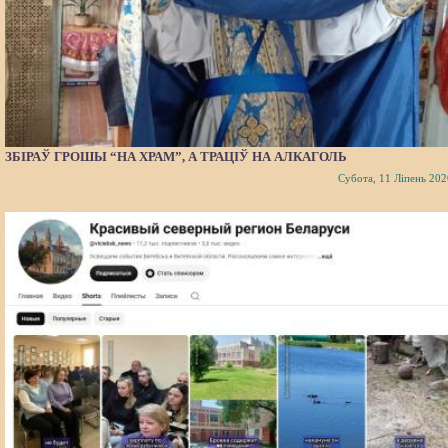
ЗБІРАЎ ГРОШЫ “НА ХРАМ”, А ТРАЦІЎ НА АЛКАГОЛЬ
Субота, 11 Ліпень 202