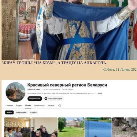
ЗБІРАЎ ГРОШЫ “НА ХРАМ”, А ТРАЦІЎ НА АЛКАГОЛЬ
Субота, 11 Ліпень 202