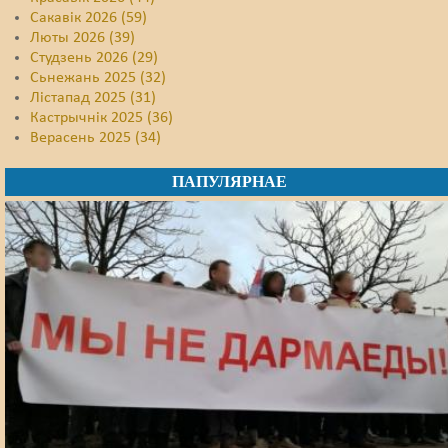
Сакавік 2026 (59)
Люты 2026 (39)
Студзень 2026 (29)
Сьнежань 2025 (32)
Лістапад 2025 (31)
Кастрычнік 2025 (36)
Верасень 2025 (34)
ПАПУЛЯРНАЕ